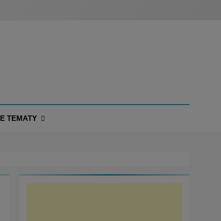
NE TEMATY