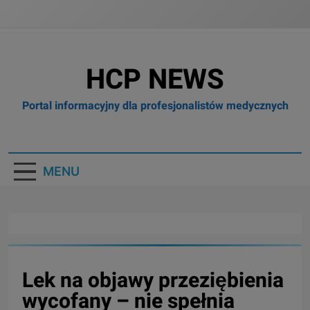
HCP NEWS
Portal informacyjny dla profesjonalistów medycznych
MENU
Lek na objawy przeziębienia
wycofany – nie spełnia