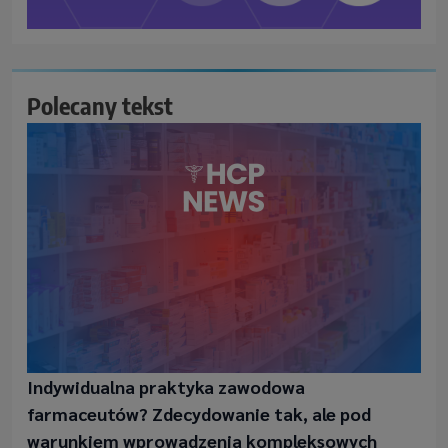
Polecany tekst
Indywidualna praktyka zawodowa
farmaceutów? Zdecydowanie tak, ale pod
warunkiem wprowadzenia kompleksowych