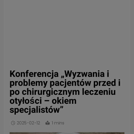
Konferencja „Wyzwania i
problemy pacjentów przed i
po chirurgicznym leczeniu
otyłości – okiem
specjalistów”
2025-02-12
1 mins