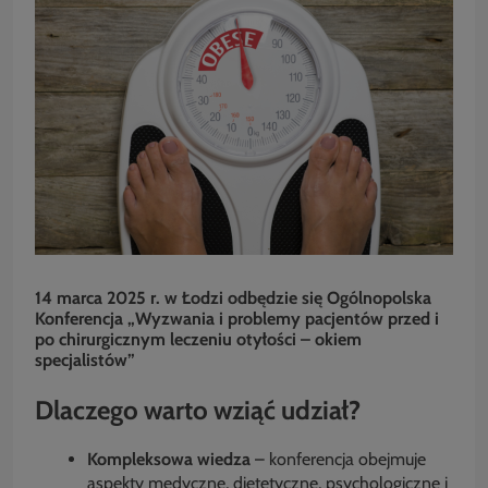
14 marca 2025 r. w Łodzi odbędzie się Ogólnopolska
Konferencja „Wyzwania i problemy pacjentów przed i
po chirurgicznym leczeniu otyłości – okiem
specjalistów”
Dlaczego warto wziąć udział?
Kompleksowa wiedza
– konferencja obejmuje
aspekty medyczne, dietetyczne, psychologiczne i