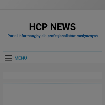
HCP NEWS
Portal informacyjny dla profesjonalistów medycznych
MENU