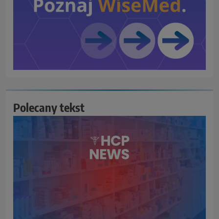
Polecany tekst