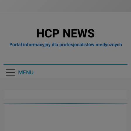
HCP NEWS
Portal informacyjny dla profesjonalistów medycznych
MENU