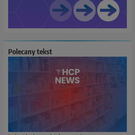
Polecany tekst