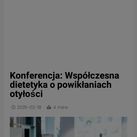
Konferencja: Współczesna
dietetyka o powikłaniach
otyłości
2025-02-18
4 mins