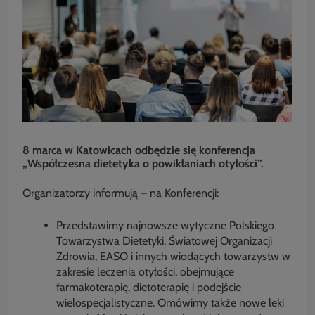
8 marca w Katowicach odbędzie się konferencja
„Współczesna dietetyka o powikłaniach otyłości”.
Organizatorzy informują – na Konferencji:
Przedstawimy najnowsze wytyczne Polskiego
Towarzystwa Dietetyki, Światowej Organizacji
Zdrowia, EASO i innych wiodących towarzystw w
zakresie leczenia otyłości, obejmujące
farmakoterapię, dietoterapię i podejście
wielospecjalistyczne. Omówimy także nowe leki