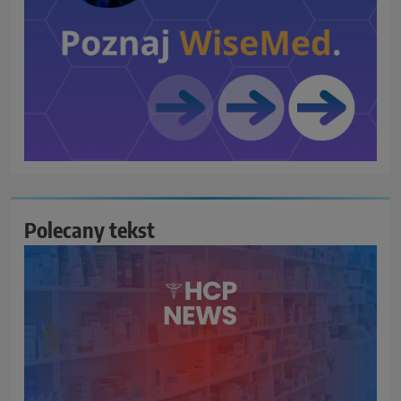
Polecany tekst