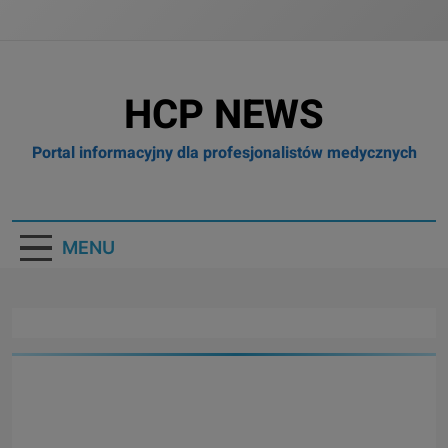
HCP NEWS
Portal informacyjny dla profesjonalistów medycznych
MENU