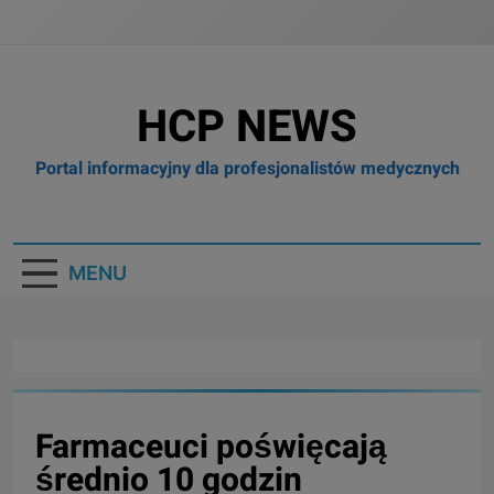
HCP NEWS
Portal informacyjny dla profesjonalistów medycznych
MENU
Farmaceuci poświęcają
średnio 10 godzin