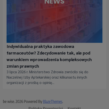
Indywidualna praktyka zawodowa
farmaceutów? Zdecydowanie tak, ale pod
warunkiem wprowadzenia kompleksowych
zmian prawnych
3 lipca 2026 r. Ministerstwo Zdrowia zwróciło się do
Naczelnej Izby Aptekarskiej oraz kilkunastu innych
organizacji z prośbą o opinię...
be wise. 2026 Powered By
BlazeThemes
.
Polityka Prywatności
Kontakt