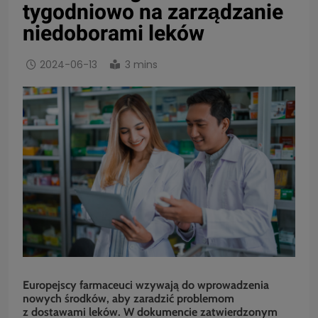
tygodniowo na zarządzanie
niedoborami leków
2024-06-13
3 mins
Europejscy farmaceuci wzywają do wprowadzenia
nowych środków, aby zaradzić problemom
z dostawami leków. W dokumencie zatwierdzonym