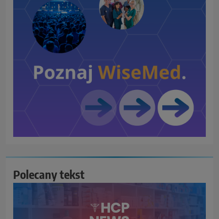
Polecany tekst