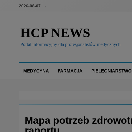
2026-08-07
HCP NEWS
Portal informacyjny dla profesjonalistów medycznych
MEDYCYNA
FARMACJA
PIELĘGNIARSTWO
Mapa potrzeb zdrowot
raportu