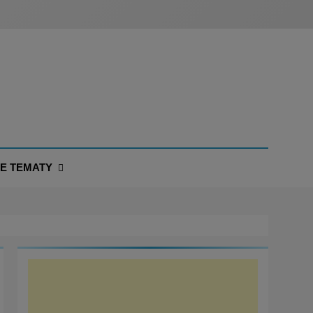
NE TEMATY