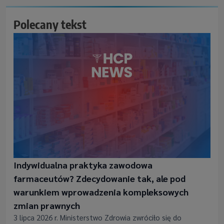
Polecany tekst
Indywidualna praktyka zawodowa
farmaceutów? Zdecydowanie tak, ale pod
warunkiem wprowadzenia kompleksowych
zmian prawnych
3 lipca 2026 r. Ministerstwo Zdrowia zwróciło się do