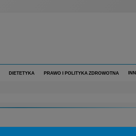
IN
DIETETYKA
PRAWO I POLITYKA ZDROWOTNA