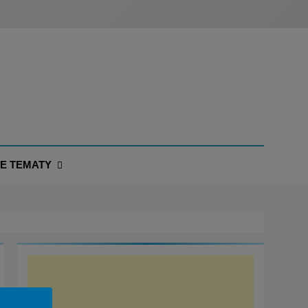
NE TEMATY