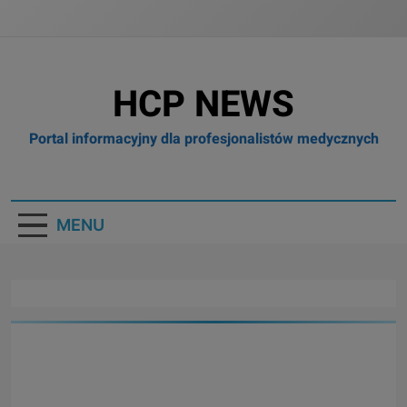
HCP NEWS
Portal informacyjny dla profesjonalistów medycznych
MENU