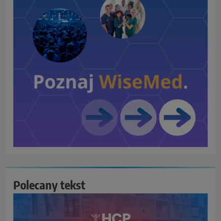
Polecany tekst