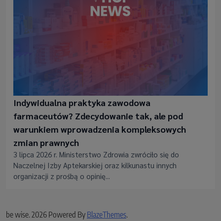
Indywidualna praktyka zawodowa
farmaceutów? Zdecydowanie tak, ale pod
warunkiem wprowadzenia kompleksowych
zmian prawnych
3 lipca 2026 r. Ministerstwo Zdrowia zwróciło się do
Naczelnej Izby Aptekarskiej oraz kilkunastu innych
organizacji z prośbą o opinię...
be wise. 2026 Powered By
BlazeThemes
.