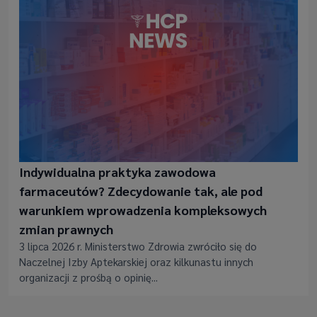
Indywidualna praktyka zawodowa
farmaceutów? Zdecydowanie tak, ale pod
warunkiem wprowadzenia kompleksowych
zmian prawnych
3 lipca 2026 r. Ministerstwo Zdrowia zwróciło się do
Naczelnej Izby Aptekarskiej oraz kilkunastu innych
organizacji z prośbą o opinię...