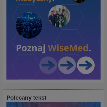
Polecany tekst