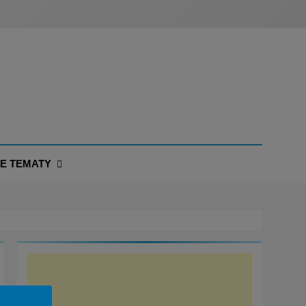
NE TEMATY