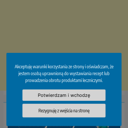
Akceptuję warunki korzystania ze strony i oświadczam, że
jestem osobą uprawnioną do wystawiania recept lub
prowadzenia obrotu produktami leczniczymi.
Potwierdzam i wchodzę
Rezygnuję z wejścia na stronę