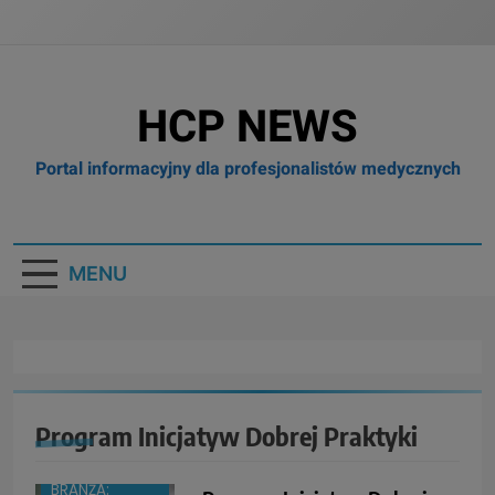
HCP NEWS
Portal informacyjny dla profesjonalistów medycznych
MENU
Program Inicjatyw Dobrej Praktyki
BRANŻA: