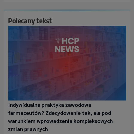
Polecany tekst
Indywidualna praktyka zawodowa
farmaceutów? Zdecydowanie tak, ale pod
warunkiem wprowadzenia kompleksowych
zmian prawnych