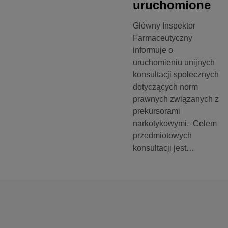
uruchomione
Główny Inspektor
Farmaceutyczny
informuje o
uruchomieniu unijnych
konsultacji społecznych
dotyczących norm
prawnych związanych z
prekursorami
narkotykowymi. Celem
przedmiotowych
konsultacji jest…