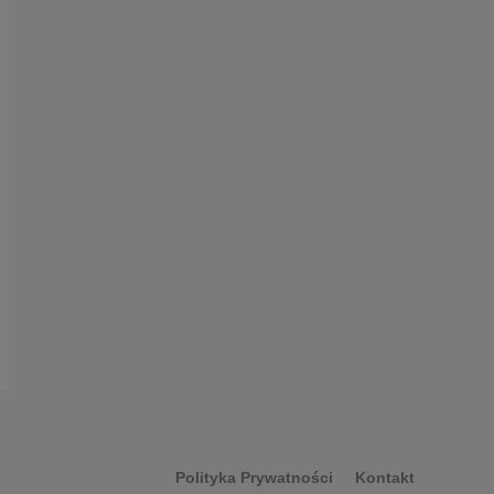
Polityka Prywatności
Kontakt