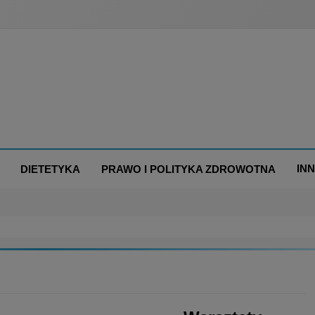
IN
DIETETYKA
PRAWO I POLITYKA ZDROWOTNA