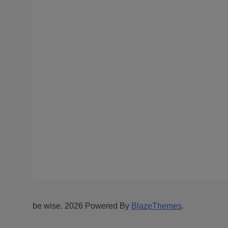
be wise. 2026 Powered By
BlazeThemes
.