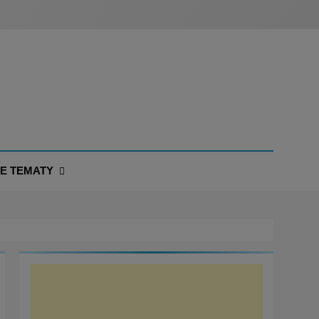
NE TEMATY