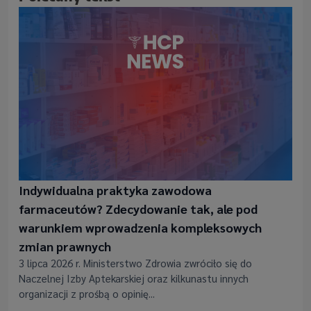
Indywidualna praktyka zawodowa
farmaceutów? Zdecydowanie tak, ale pod
warunkiem wprowadzenia kompleksowych
zmian prawnych
3 lipca 2026 r. Ministerstwo Zdrowia zwróciło się do
Naczelnej Izby Aptekarskiej oraz kilkunastu innych
organizacji z prośbą o opinię...