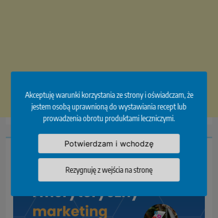
Akceptuję warunki korzystania ze strony i oświadczam, że
jestem osobą uprawnioną do wystawiania recept lub
prowadzenia obrotu produktami leczniczymi.
Potwierdzam i wchodzę
Rezygnuję z wejścia na stronę