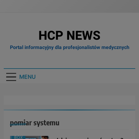
HCP NEWS
Portal informacyjny dla profesjonalistów medycznych
MENU
pomiar systemu
BOX