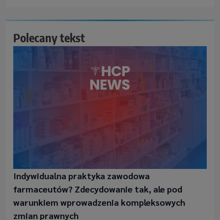
Polecany tekst
Indywidualna praktyka zawodowa
farmaceutów? Zdecydowanie tak, ale pod
warunkiem wprowadzenia kompleksowych
zmian prawnych