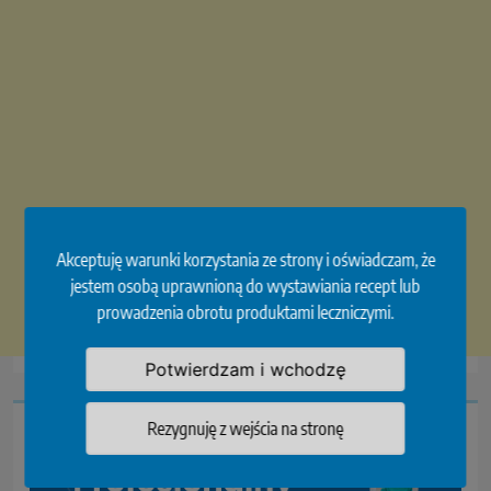
Akceptuję warunki korzystania ze strony i oświadczam, że
jestem osobą uprawnioną do wystawiania recept lub
prowadzenia obrotu produktami leczniczymi.
Potwierdzam i wchodzę
Rezygnuję z wejścia na stronę