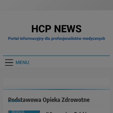
HCP NEWS
Portal informacyjny dla profesjonalistów medycznych
MENU
Podstawowa Opieka Zdrowotne
BOX
BRANŻA: