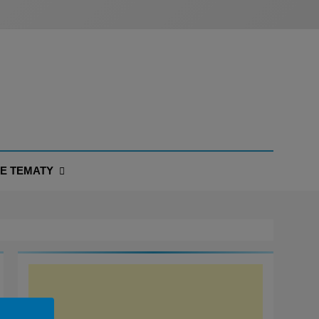
NE TEMATY