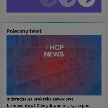
Polecany tekst
Indywidualna praktyka zawodowa
farmaceutów? Zdecydowanie tak, ale pod