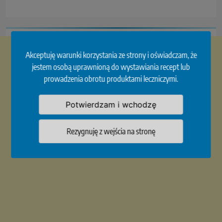
Akceptuję warunki korzystania ze strony i oświadczam, że
jestem osobą uprawnioną do wystawiania recept lub
prowadzenia obrotu produktami leczniczymi.
Potwierdzam i wchodzę
Rezygnuję z wejścia na stronę