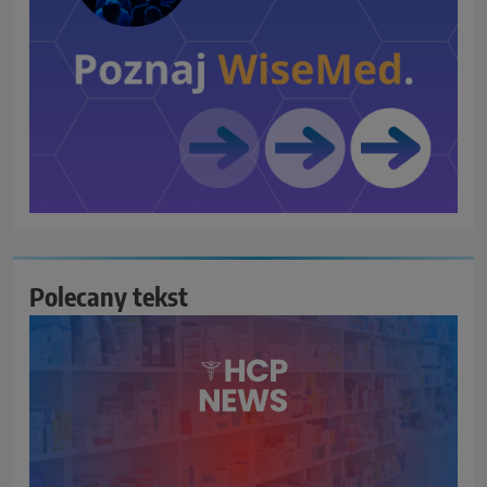
Polecany tekst