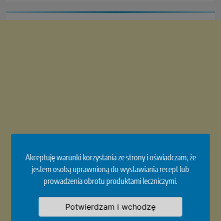
Akceptuję warunki korzystania ze strony i oświadczam, że
jestem osobą uprawnioną do wystawiania recept lub
prowadzenia obrotu produktami leczniczymi.
Potwierdzam i wchodzę