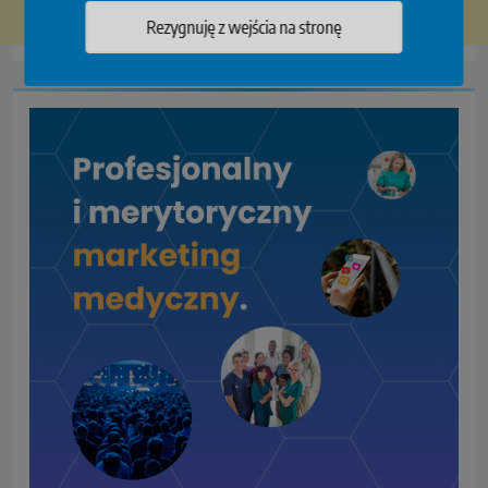
Rezygnuję z wejścia na stronę