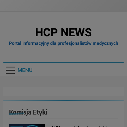
HCP NEWS
Portal informacyjny dla profesjonalistów medycznych
MENU
Komisja Etyki