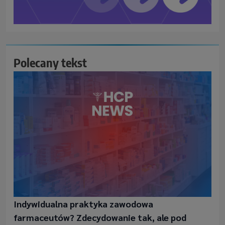
Polecany tekst
Indywidualna praktyka zawodowa
farmaceutów? Zdecydowanie tak, ale pod