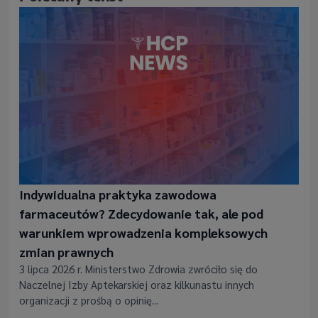
Indywidualna praktyka zawodowa
farmaceutów? Zdecydowanie tak, ale pod
warunkiem wprowadzenia kompleksowych
zmian prawnych
3 lipca 2026 r. Ministerstwo Zdrowia zwróciło się do
Naczelnej Izby Aptekarskiej oraz kilkunastu innych
organizacji z prośbą o opinię...