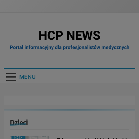
HCP NEWS
Portal informacyjny dla profesjonalistów medycznych
MENU
Dzieci
BOX