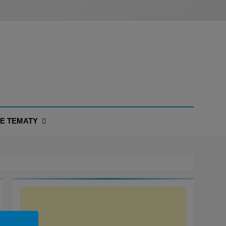
NE TEMATY