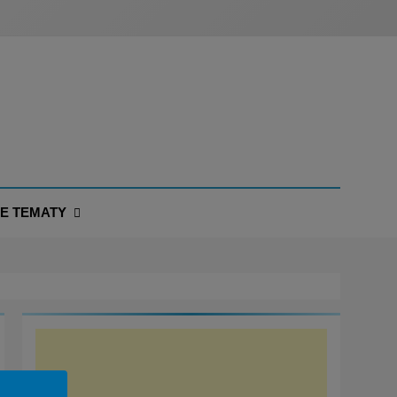
NE TEMATY