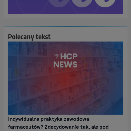
Polecany tekst
Indywidualna praktyka zawodowa
farmaceutów? Zdecydowanie tak, ale pod