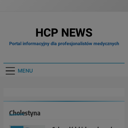
HCP NEWS
Portal informacyjny dla profesjonalistów medycznych
MENU
Cholestyna