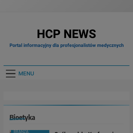
HCP NEWS
Portal informacyjny dla profesjonalistów medycznych
MENU
Bioetyka
BRANŻA: