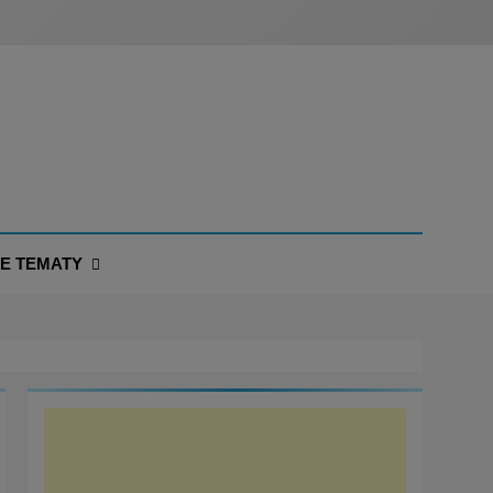
NE TEMATY