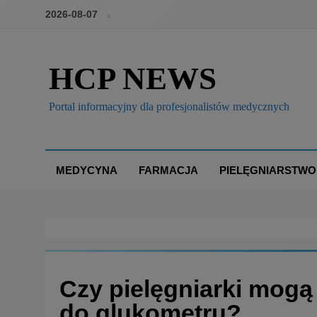
2026-08-07
HCP NEWS
Portal informacyjny dla profesjonalistów medycznych
MEDYCYNA
FARMACJA
PIELĘGNIARSTWO
Czy pielęgniarki mogą
do glukometru?