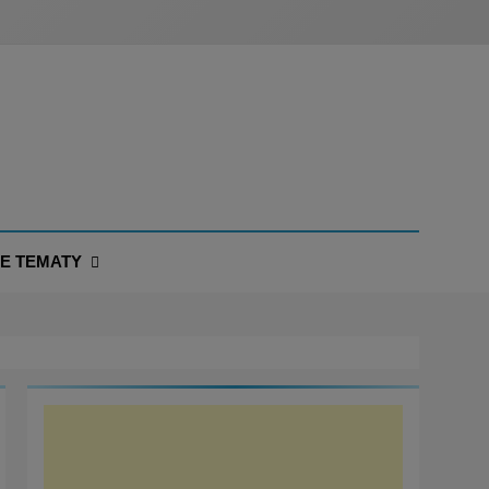
NE TEMATY