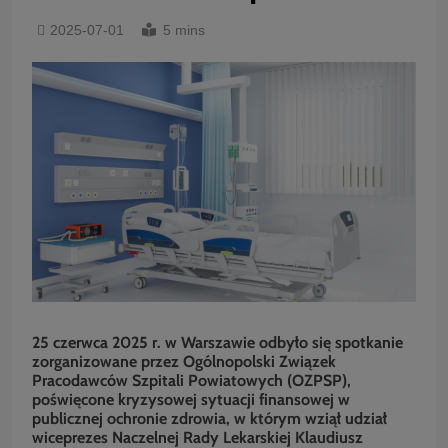
2025-07-01
5 mins
25 czerwca 2025 r. w Warszawie odbyło się spotkanie
zorganizowane przez Ogólnopolski Związek
Pracodawców Szpitali Powiatowych (OZPSP),
poświęcone kryzysowej sytuacji finansowej w
publicznej ochronie zdrowia, w którym wziął udział
wiceprezes Naczelnej Rady Lekarskiej Klaudiusz