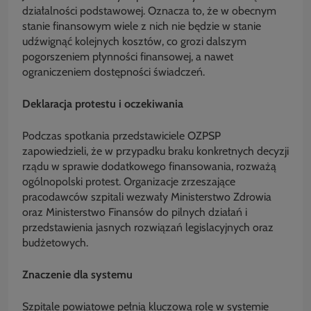
działalności podstawowej. Oznacza to, że w obecnym
stanie finansowym wiele z nich nie będzie w stanie
udźwignąć kolejnych kosztów, co grozi dalszym
pogorszeniem płynności finansowej, a nawet
ograniczeniem dostępności świadczeń.
Deklaracja protestu i oczekiwania
Podczas spotkania przedstawiciele OZPSP
zapowiedzieli, że w przypadku braku konkretnych decyzji
rządu w sprawie dodatkowego finansowania, rozważą
ogólnopolski protest. Organizacje zrzeszające
pracodawców szpitali wezwały Ministerstwo Zdrowia
oraz Ministerstwo Finansów do pilnych działań i
przedstawienia jasnych rozwiązań legislacyjnych oraz
budżetowych.
Znaczenie dla systemu
Szpitale powiatowe pełnią kluczową rolę w systemie