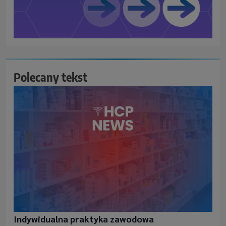
Polecany tekst
Indywidualna praktyka zawodowa