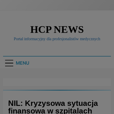
HCP NEWS
Portal informacyjny dla profesjonalistów medycznych
MENU
NIL: Kryzysowa sytuacja
finansowa w szpitalach