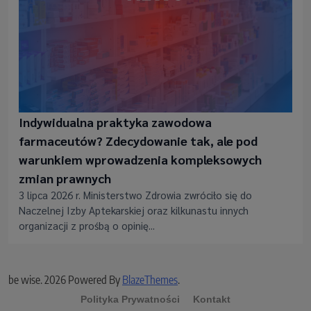
Indywidualna praktyka zawodowa
farmaceutów? Zdecydowanie tak, ale pod
warunkiem wprowadzenia kompleksowych
zmian prawnych
3 lipca 2026 r. Ministerstwo Zdrowia zwróciło się do
Naczelnej Izby Aptekarskiej oraz kilkunastu innych
organizacji z prośbą o opinię...
be wise. 2026 Powered By
BlazeThemes
.
Polityka Prywatności
Kontakt