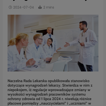
2024-07-04
2 mins
Naczelna Rada Lekarska opublikowała stanowisko
dotyczące wynagrodzeń lekarzy. Stwierdza w nim z
niepokojem, iż regulacje wprowadzające zmiany w
wysokości wynagrodzeń pracowników systemu
ochrony zdrowia od 1 lipca 2024 r. niwelują różnice
płacowe pomiędzy „nauczycielami” i „uczniami” w