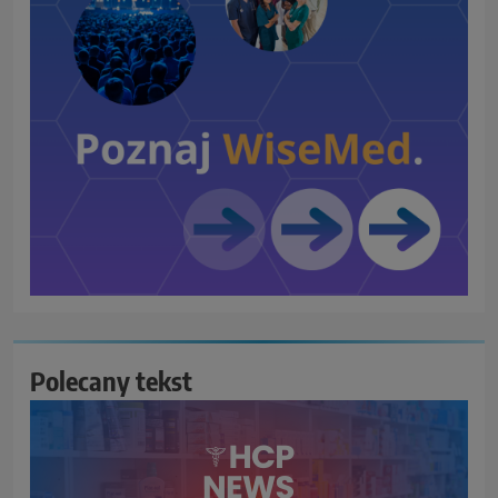
Polecany tekst