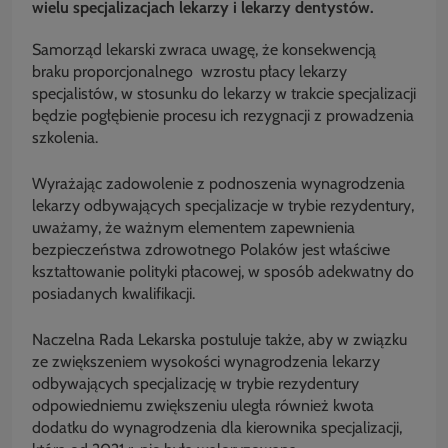
wielu specjalizacjach lekarzy i lekarzy dentystów.
Samorząd lekarski zwraca uwagę, że konsekwencją
braku proporcjonalnego wzrostu płacy lekarzy
specjalistów, w stosunku do lekarzy w trakcie specjalizacji
będzie pogłębienie procesu ich rezygnacji z prowadzenia
szkolenia.
Wyrażając zadowolenie z podnoszenia wynagrodzenia
lekarzy odbywających specjalizacje w trybie rezydentury,
uważamy, że ważnym elementem zapewnienia
bezpieczeństwa zdrowotnego Polaków jest właściwe
kształtowanie polityki płacowej, w sposób adekwatny do
posiadanych kwalifikacji.
Naczelna Rada Lekarska postuluje także, aby w związku
ze zwiększeniem wysokości wynagrodzenia lekarzy
odbywających specjalizację w trybie rezydentury
odpowiedniemu zwiększeniu uległa również kwota
dodatku do wynagrodzenia dla kierownika specjalizacji,