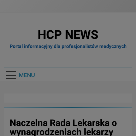
HCP NEWS
Portal informacyjny dla profesjonalistów medycznych
MENU
Naczelna Rada Lekarska o
wynagrodzeniach lekarzy