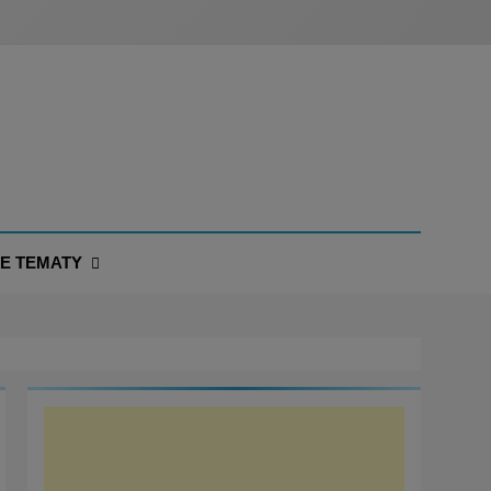
NE TEMATY