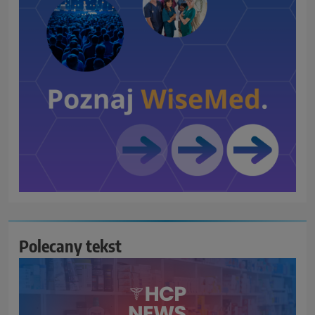
Polecany tekst