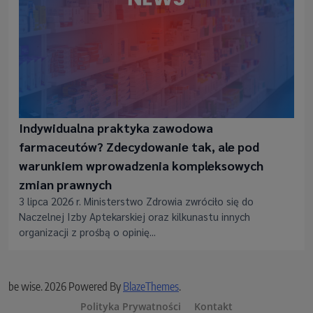
Indywidualna praktyka zawodowa
farmaceutów? Zdecydowanie tak, ale pod
warunkiem wprowadzenia kompleksowych
zmian prawnych
3 lipca 2026 r. Ministerstwo Zdrowia zwróciło się do
Naczelnej Izby Aptekarskiej oraz kilkunastu innych
organizacji z prośbą o opinię...
be wise. 2026 Powered By
BlazeThemes
.
Polityka Prywatności
Kontakt