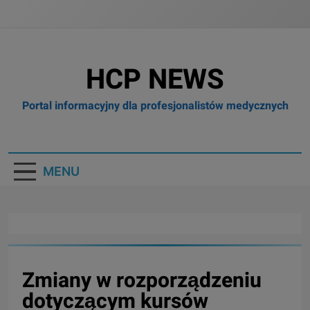
HCP NEWS
Portal informacyjny dla profesjonalistów medycznych
MENU
Zmiany w rozporządzeniu
dotyczącym kursów