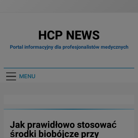
HCP NEWS
Portal informacyjny dla profesjonalistów medycznych
MENU
Jak prawidłowo stosować
środki biobójcze przy