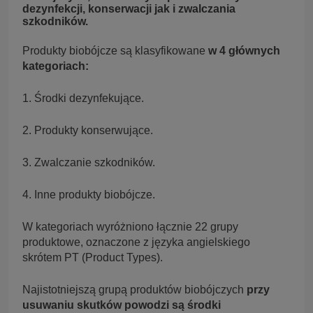
dezynfekcji, konserwacji jak i zwalczania
szkodników.
Produkty biobójcze są klasyfikowane
w 4 głównych
kategoriach:
1. Środki dezynfekujące.
2. Produkty konserwujące.
3. Zwalczanie szkodników.
4. Inne produkty biobójcze.
W kategoriach wyróżniono łącznie 22 grupy
produktowe, oznaczone z języka angielskiego
skrótem PT (Product Types).
Najistotniejszą grupą produktów biobójczych
przy
usuwaniu skutków powodzi są środki