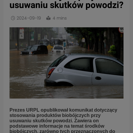
usuwaniu skutków powodzi?
2024-09-19
4 mins
Prezes URPL opublikował komunikat dotyczący
stosowania produktów biobójczych przy
usuwaniu skutków powodzi. Zawiera on
podstawowe informacje na temat środków
biobójczych, zarówno tych przeznaczonych do