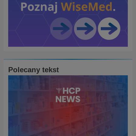
Polecany tekst