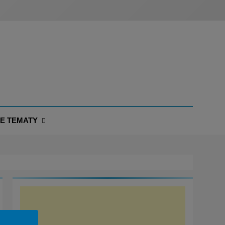
NE TEMATY