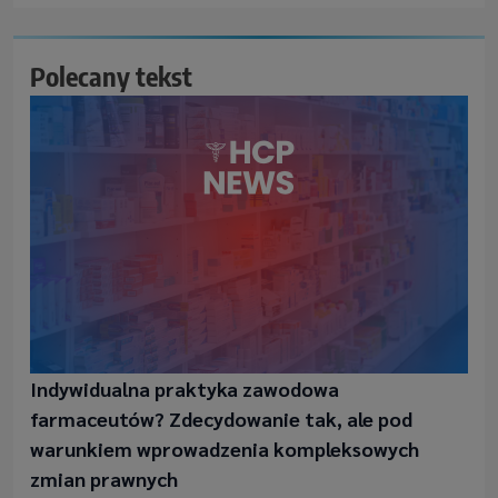
Polecany tekst
Indywidualna praktyka zawodowa
farmaceutów? Zdecydowanie tak, ale pod
warunkiem wprowadzenia kompleksowych
zmian prawnych