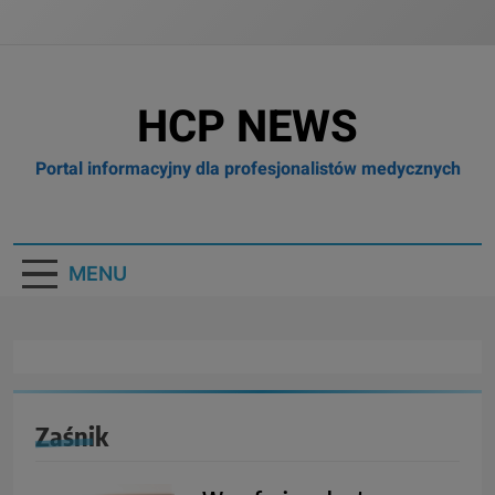
HCP NEWS
Portal informacyjny dla profesjonalistów medycznych
MENU
Zaśnik