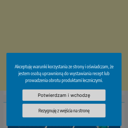
Akceptuję warunki korzystania ze strony i oświadczam, że
jestem osobą uprawnioną do wystawiania recept lub
prowadzenia obrotu produktami leczniczymi.
Potwierdzam i wchodzę
Rezygnuję z wejścia na stronę