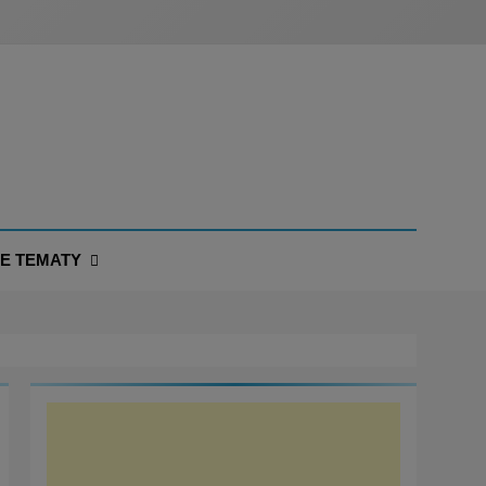
NE TEMATY