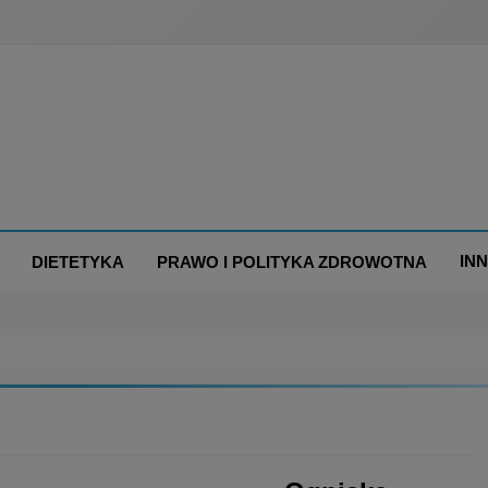
IN
DIETETYKA
PRAWO I POLITYKA ZDROWOTNA