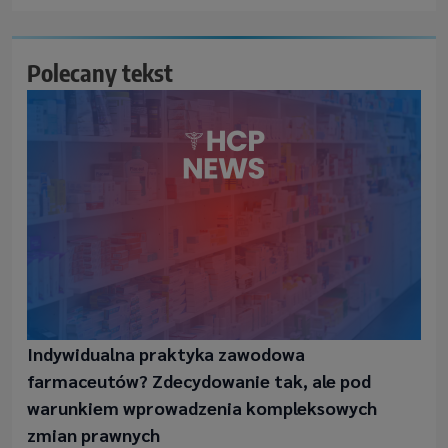
Polecany tekst
Indywidualna praktyka zawodowa
farmaceutów? Zdecydowanie tak, ale pod
warunkiem wprowadzenia kompleksowych
zmian prawnych