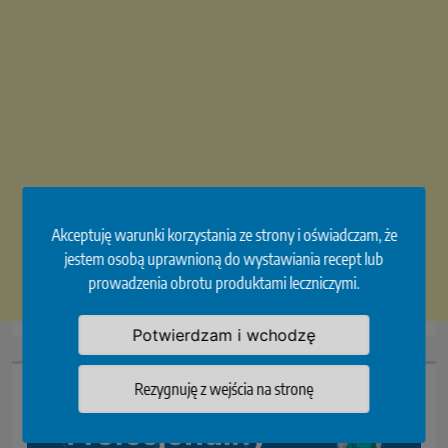
Akceptuję warunki korzystania ze strony i oświadczam, że
jestem osobą uprawnioną do wystawiania recept lub
prowadzenia obrotu produktami leczniczymi.
Potwierdzam i wchodzę
Rezygnuję z wejścia na stronę