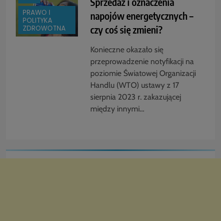
Sprzedaż i oznaczenia
PRAWO I
napojów energetycznych –
POLITYKA
czy coś się zmieni?
ZDROWOTNA
Konieczne okazało się
przeprowadzenie notyfikacji na
poziomie Światowej Organizacji
Handlu (WTO) ustawy z 17
sierpnia 2023 r. zakazującej
między innymi…