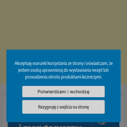
Akceptuję warunki korzystania ze strony i oświadczam, że
jestem osobą uprawnioną do wystawiania recept lub
prowadzenia obrotu produktami leczniczymi.
Potwierdzam i wchodzę
Rezygnuję z wejścia na stronę