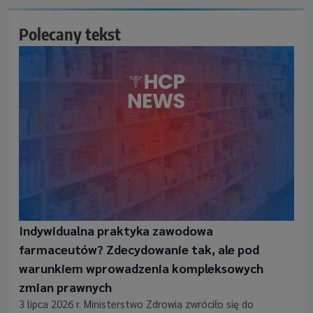
Polecany tekst
Indywidualna praktyka zawodowa
farmaceutów? Zdecydowanie tak, ale pod
warunkiem wprowadzenia kompleksowych
zmian prawnych
3 lipca 2026 r. Ministerstwo Zdrowia zwróciło się do