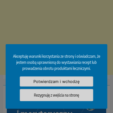
Akceptuję warunki korzystania ze strony i oświadczam, że
jestem osobą uprawnioną do wystawiania recept lub
prowadzenia obrotu produktami leczniczymi.
Potwierdzam i wchodzę
Rezygnuję z wejścia na stronę