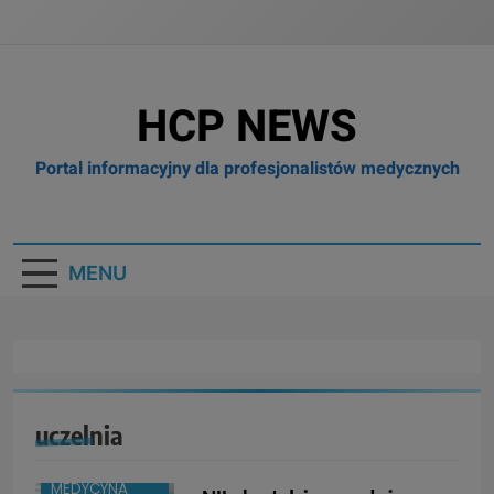
HCP NEWS
Portal informacyjny dla profesjonalistów medycznych
MENU
uczelnia
BRANŻA:
MEDYCYNA