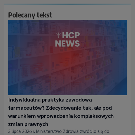
Polecany tekst
Indywidualna praktyka zawodowa
farmaceutów? Zdecydowanie tak, ale pod
warunkiem wprowadzenia kompleksowych
zmian prawnych
3 lipca 2026 r. Ministerstwo Zdrowia zwróciło się do