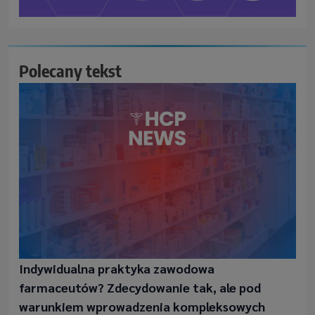
Polecany tekst
Indywidualna praktyka zawodowa
farmaceutów? Zdecydowanie tak, ale pod
warunkiem wprowadzenia kompleksowych