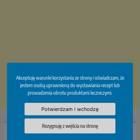
Akceptuję warunki korzystania ze strony i oświadczam, że
jestem osobą uprawnioną do wystawiania recept lub
prowadzenia obrotu produktami leczniczymi.
Potwierdzam i wchodzę
Rezygnuję z wejścia na stronę