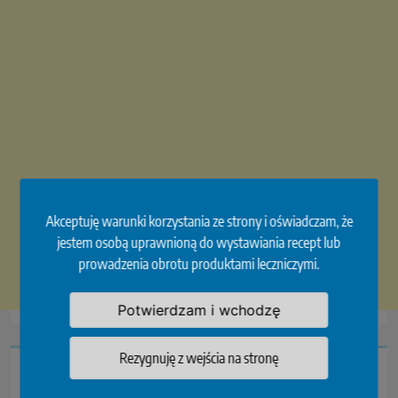
Akceptuję warunki korzystania ze strony i oświadczam, że
jestem osobą uprawnioną do wystawiania recept lub
prowadzenia obrotu produktami leczniczymi.
Potwierdzam i wchodzę
Rezygnuję z wejścia na stronę