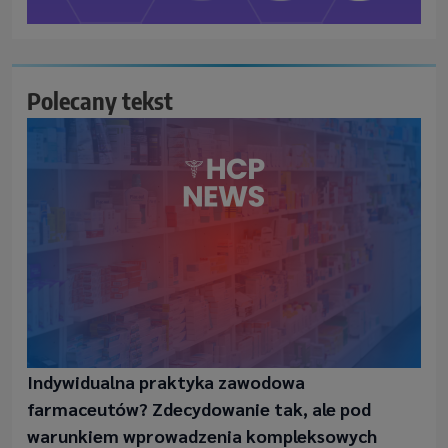
Polecany tekst
Indywidualna praktyka zawodowa
farmaceutów? Zdecydowanie tak, ale pod
warunkiem wprowadzenia kompleksowych