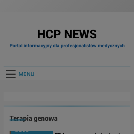
HCP NEWS
Portal informacyjny dla profesjonalistów medycznych
MENU
Terapia genowa
BOX
BRANŻA: