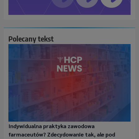
Polecany tekst
Indywidualna praktyka zawodowa
farmaceutów? Zdecydowanie tak, ale pod