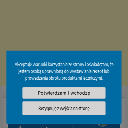
Akceptuję warunki korzystania ze strony i oświadczam, że
jestem osobą uprawnioną do wystawiania recept lub
prowadzenia obrotu produktami leczniczymi.
Potwierdzam i wchodzę
Rezygnuję z wejścia na stronę