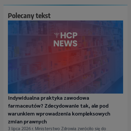
Polecany tekst
Indywidualna praktyka zawodowa
farmaceutów? Zdecydowanie tak, ale pod
warunkiem wprowadzenia kompleksowych
zmian prawnych
3 lipca 2026 r. Ministerstwo Zdrowia zwróciło się do