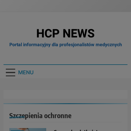
HCP NEWS
Portal informacyjny dla profesjonalistów medycznych
MENU
Szczepienia ochronne