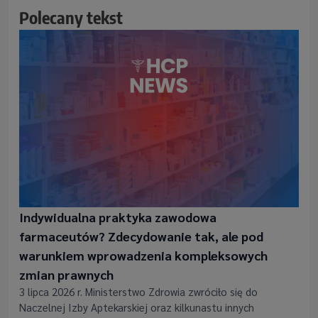
Polecany tekst
Indywidualna praktyka zawodowa
farmaceutów? Zdecydowanie tak, ale pod
warunkiem wprowadzenia kompleksowych
zmian prawnych
3 lipca 2026 r. Ministerstwo Zdrowia zwróciło się do
Naczelnej Izby Aptekarskiej oraz kilkunastu innych