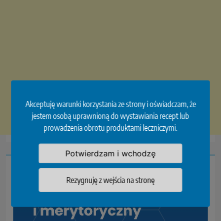
Akceptuję warunki korzystania ze strony i oświadczam, że
jestem osobą uprawnioną do wystawiania recept lub
prowadzenia obrotu produktami leczniczymi.
Potwierdzam i wchodzę
Rezygnuję z wejścia na stronę