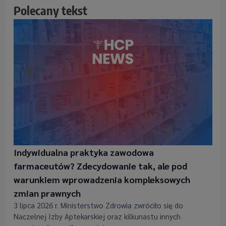
Polecany tekst
Indywidualna praktyka zawodowa
farmaceutów? Zdecydowanie tak, ale pod
warunkiem wprowadzenia kompleksowych
zmian prawnych
3 lipca 2026 r. Ministerstwo Zdrowia zwróciło się do
Naczelnej Izby Aptekarskiej oraz kilkunastu innych