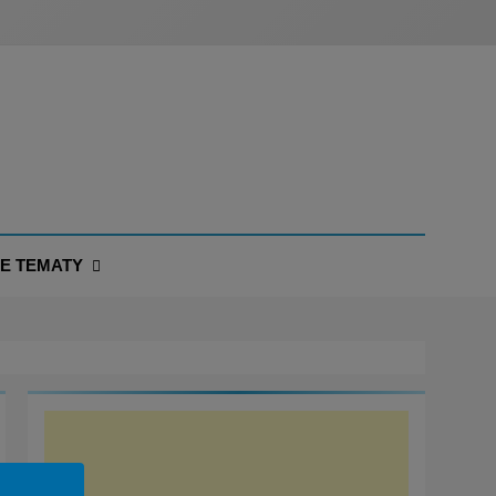
NE TEMATY