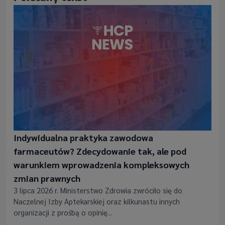
Indywidualna praktyka zawodowa
farmaceutów? Zdecydowanie tak, ale pod
warunkiem wprowadzenia kompleksowych
zmian prawnych
3 lipca 2026 r. Ministerstwo Zdrowia zwróciło się do
Naczelnej Izby Aptekarskiej oraz kilkunastu innych
organizacji z prośbą o opinię...