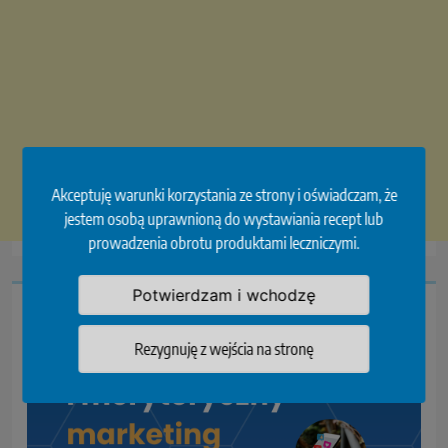
Akceptuję warunki korzystania ze strony i oświadczam, że
jestem osobą uprawnioną do wystawiania recept lub
prowadzenia obrotu produktami leczniczymi.
Potwierdzam i wchodzę
Rezygnuję z wejścia na stronę