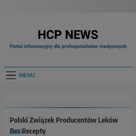
HCP NEWS
Portal informacyjny dla profesjonalistów medycznych
MENU
Polski Związek Producentów Leków
Bez Recepty