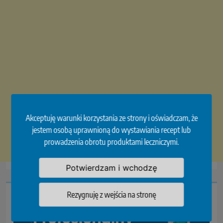
Akceptuję warunki korzystania ze strony i oświadczam, że
jestem osobą uprawnioną do wystawiania recept lub
prowadzenia obrotu produktami leczniczymi.
Potwierdzam i wchodzę
Rezygnuję z wejścia na stronę