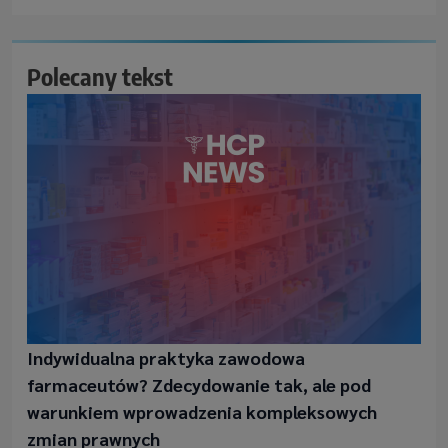
Polecany tekst
Indywidualna praktyka zawodowa
farmaceutów? Zdecydowanie tak, ale pod
warunkiem wprowadzenia kompleksowych
zmian prawnych