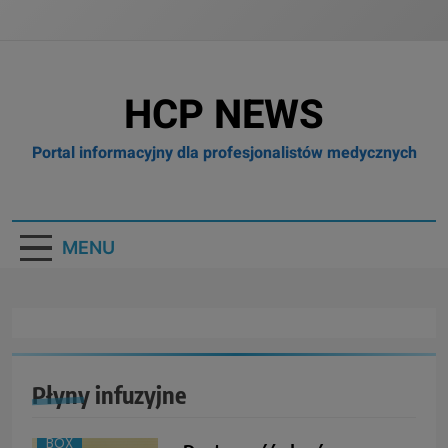
HCP NEWS
Portal informacyjny dla profesjonalistów medycznych
MENU
Płyny infuzyjne
BOX