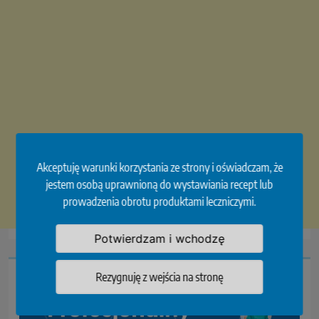
Akceptuję warunki korzystania ze strony i oświadczam, że
jestem osobą uprawnioną do wystawiania recept lub
prowadzenia obrotu produktami leczniczymi.
Potwierdzam i wchodzę
Rezygnuję z wejścia na stronę