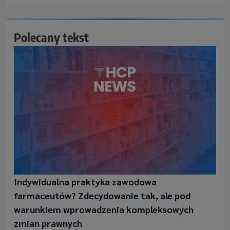
Polecany tekst
Indywidualna praktyka zawodowa
farmaceutów? Zdecydowanie tak, ale pod
warunkiem wprowadzenia kompleksowych
zmian prawnych